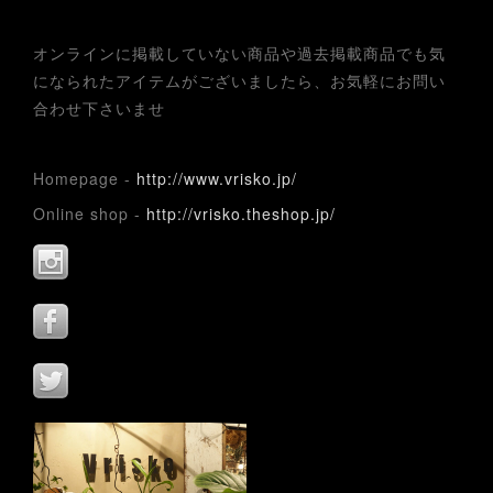
オンラインに掲載していない商品や過去掲載商品でも気
になられたアイテムがございましたら、お気軽にお問い
合わせ下さいませ
Homepage -
http://www.vrisko.jp/
Online shop -
http://vrisko.theshop.jp/