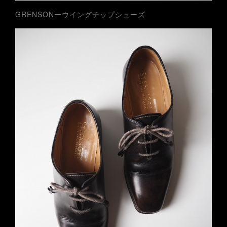
GRENSONーウイングチップシューズ