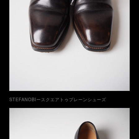
STEFANOBIースクエアトゥプレーンシューズ