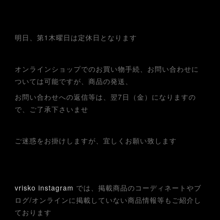
明日、第1木曜日は定休日となります
オンラインショップでのお買い物手続、お問い合わせに
ついては可能ですが、商品の発送、
お問い合わせへの返信等は、翌7日（金）になりますの
で、ご了承下さいませ
ご迷惑をお掛けしますが、宜しくお願い致します
vrisko instagram
では、掲載商品のコーディネートやブ
ログ/オンラインに掲載していない商品情報等もご紹介し
ております