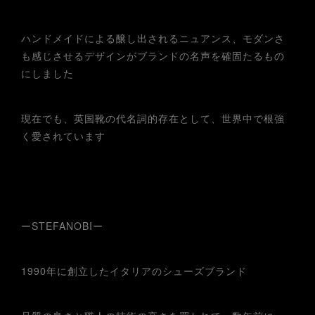
ハンドメイドによる醸し出されるニュアンス、モダンさ
も感じさせるデザインがブランドの名声を確固たるもの
にしました
現在でも、英国靴の代名詞的存在として、世界中で根強
く愛されています
ーSTEFANOBIー
1990年に創立したイタリアのシューズブランド