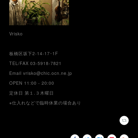
Vrisko
板橋区坂下2-14-17･1F
TEL/FAX 03-5918-7821
Email vrisko@chic.ocn.ne.jp
OPEN 11:00 - 20:00
定休日 第１.３木曜日
※仕入れなどで臨時休業の場合あり