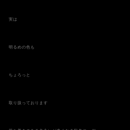
実は
明るめの色も
ちょろっと
取り扱っております