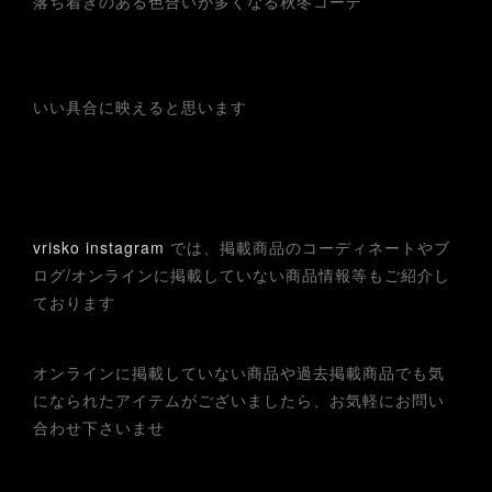
落ち着きのある色合いが多くなる秋冬コーデ
いい具合に映えると思います
vrisko instagram
では、掲載商品のコーディネートやブ
ログ/オンラインに掲載していない商品情報等もご紹介し
ております
オンラインに掲載していない商品や過去掲載商品でも気
になられたアイテムがございましたら、お気軽にお問い
合わせ下さいませ