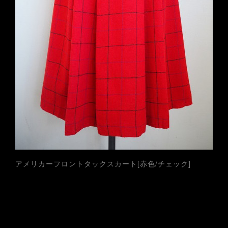
アメリカーフロントタックスカート[赤色/チェック]