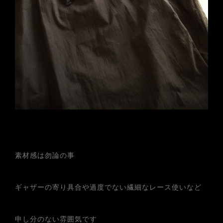
素材感は勿論の事
ギャザーの寄り具合や過度でない繊細なレース使いなど
申し分のない雰囲気です