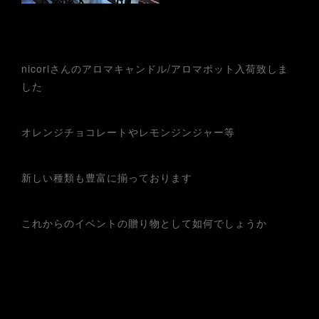
nicoriさんのアロマキャンドル/アロマポット入荷致しま
した
オレンジチョコレートやレモンジンジャー等
新しい種類も豊富に揃っております
これからのイベントの贈り物として如何でしょうか