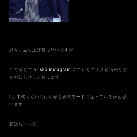
只今、立ち上げ真っ只中ですが
↑ な感じで
vrisko instagram
にていち早く入荷情報など
をお知らせしております
2月中旬くらいには店頭も春物モードになっているかと思
います
春はちょい先