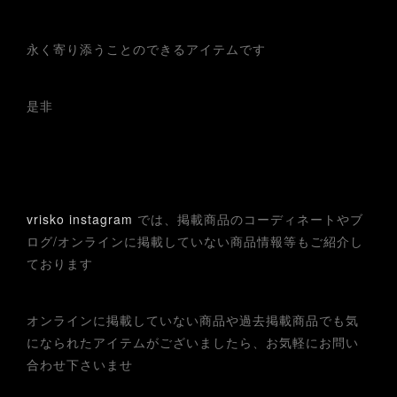
永く寄り添うことのできるアイテムです
是非
vrisko instagram
では、掲載商品のコーディネートやブ
ログ/オンラインに掲載していない商品情報等もご紹介し
ております
オンラインに掲載していない商品や過去掲載商品でも気
になられたアイテムがございましたら、お気軽にお問い
合わせ下さいませ