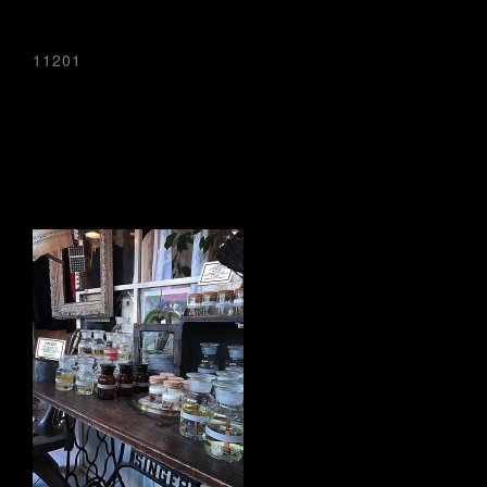
11201