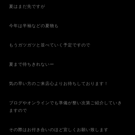
夏はまだ先ですが
今年は半袖などの夏物も
もうガツガツと並べていく予定ですので
夏まで待ちきれないー
気の早い方のご来店心よりお待ちしております！
ブログやオンラインでも準備が整い次第ご紹介していき
ますので
その際はお付き合いのほど宜しくお願い致します