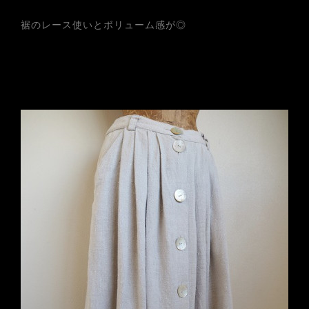
裾のレース使いとボリューム感が◎