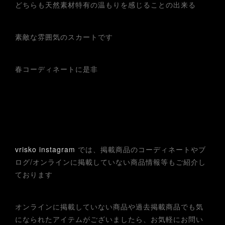
どちらも天然素材特有の温もりを感じることの出来る
素敵な雰囲気のスカートです
春コーディネートに是非
vrisko instagram
では、掲載商品のコーディネートやブ
ログ/オンラインに掲載していない商品情報等もご紹介し
ております
オンラインに掲載していない商品や過去掲載商品でも気
になられたアイテムがございましたら、お気軽にお問い