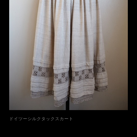
ドイツーシルクタックスカート