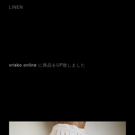
LINEN
vrisko online
に商品をUP致しました