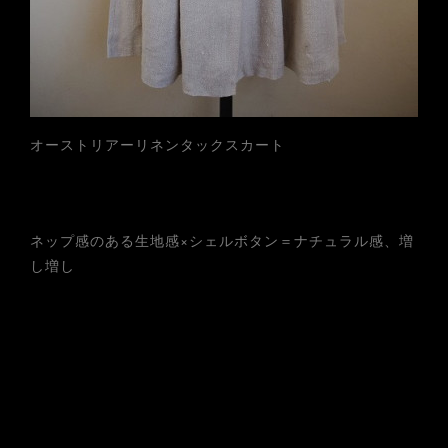
オーストリアーリネンタックスカート
ネップ感のある生地感×シェルボタン＝ナチュラル感、増
し増し