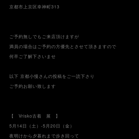
京都市上京区幸神町313
ご予約無しでもご来店頂けますが
満員の場合はご予約の方優先とさせて頂きますので
何卒ご了解下さいませ
以下 京都小慢さんの投稿をご一読下さり
ご予約お願い致します
【 Vrisko古着 展 】
5月14日（土）-5月20日（金）
夜明けから夕暮れまで歩き回って