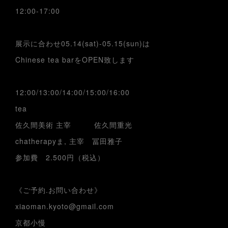
12:00-17:00
展示に合わせ05.14(sat)-05.15(sun)は
Chinese tea barをOPEN致します
12:00/13:00/14:00/15:00/16:00
tea
佐久間美術 主宰 佐久間重光
chatherapyま, 主宰 冨田雅子
参加費 2.500円（税込）
《ご予約.お問い合わせ》
xiaoman.kyoto@gmail.com
京都小慢