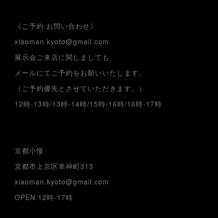
《ご予約.お問い合わせ》
xiaoman.kyoto@gmail.com
展示会ご来店に関しましても
メールにてご予約をお願いいたします。
（ご予約優先とさせていただきます。）
12時-13時/13時-14時/15時-16時/16時-17時
京都小慢
京都市上京区幸神町313
xiaoman.kyoto@gmail.com
OPEN 12時-17時