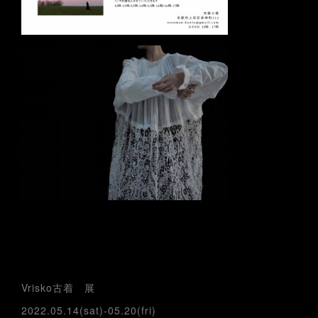
Vrisko古着 展
2022.05.14(sat)-05.20(fri)