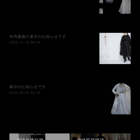
年内最後の展示のお知らせです
2022.11.19 06:09
展示のお知らせです
2022.09.05 03:45
2019.10.16 01:59
2019.07.23 08:18