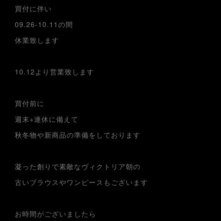
買付に伴い
09.26-10.11の間
休業致します
10.12より営業致します
買付前に
週末+連休に備えて
秋冬物や新商品の準備をしております
凝った創りで素敵なヴィクトリア朝の
古いブラウスやワンピースもございます
お時間がございましたら